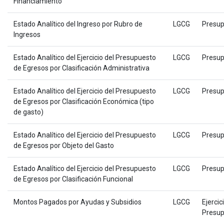
Financiamiento
Estado Analítico del Ingreso por Rubro de
LGCG
Presup
Ingresos
Estado Analítico del Ejercicio del Presupuesto
LGCG
Presup
de Egresos por Clasificación Administrativa
Estado Analítico del Ejercicio del Presupuesto
LGCG
Presup
de Egresos por Clasificación Económica (tipo
de gasto)
Estado Analítico del Ejercicio del Presupuesto
LGCG
Presup
de Egresos por Objeto del Gasto
Estado Analítico del Ejercicio del Presupuesto
LGCG
Presup
de Egresos por Clasificación Funcional
Montos Pagados por Ayudas y Subsidios
LGCG
Ejercic
Presup