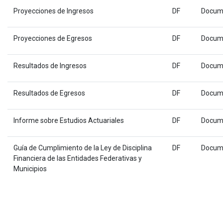
Proyecciones de Ingresos
DF
Docum
Proyecciones de Egresos
DF
Docum
Resultados de Ingresos
DF
Docum
Resultados de Egresos
DF
Docum
Informe sobre Estudios Actuariales
DF
Docum
Guía de Cumplimiento de la Ley de Disciplina
DF
Docum
Financiera de las Entidades Federativas y
Municipios