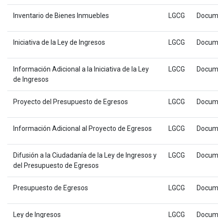
Inventario de Bienes Inmuebles
LGCG
Docum
Iniciativa de la Ley de Ingresos
LGCG
Docum
Información Adicional a la Iniciativa de la Ley
LGCG
Docum
de Ingresos
Proyecto del Presupuesto de Egresos
LGCG
Docum
Información Adicional al Proyecto de Egresos
LGCG
Docum
Difusión a la Ciudadanía de la Ley de Ingresos y
LGCG
Docum
del Presupuesto de Egresos
Presupuesto de Egresos
LGCG
Docum
Ley de Ingresos
LGCG
Docum