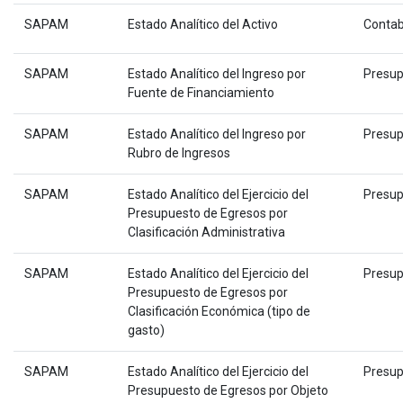
SAPAM
Estado Analítico del Activo
Contab
SAPAM
Estado Analítico del Ingreso por
Presup
Fuente de Financiamiento
SAPAM
Estado Analítico del Ingreso por
Presup
Rubro de Ingresos
SAPAM
Estado Analítico del Ejercicio del
Presup
Presupuesto de Egresos por
Clasificación Administrativa
SAPAM
Estado Analítico del Ejercicio del
Presup
Presupuesto de Egresos por
Clasificación Económica (tipo de
gasto)
SAPAM
Estado Analítico del Ejercicio del
Presup
Presupuesto de Egresos por Objeto