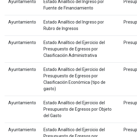
Ayuntamiento
Estado Analítico del Ingreso por
Presup
Fuente de Financiamiento
Ayuntamiento
Estado Analítico del Ingreso por
Presup
Rubro de Ingresos
Ayuntamiento
Estado Analítico del Ejercicio del
Presup
Presupuesto de Egresos por
Clasificación Administrativa
Ayuntamiento
Estado Analítico del Ejercicio del
Presup
Presupuesto de Egresos por
Clasificación Económica (tipo de
gasto)
Ayuntamiento
Estado Analítico del Ejercicio del
Presup
Presupuesto de Egresos por Objeto
del Gasto
Ayuntamiento
Estado Analítico del Ejercicio del
Presup
Presupuesto de Egresos por