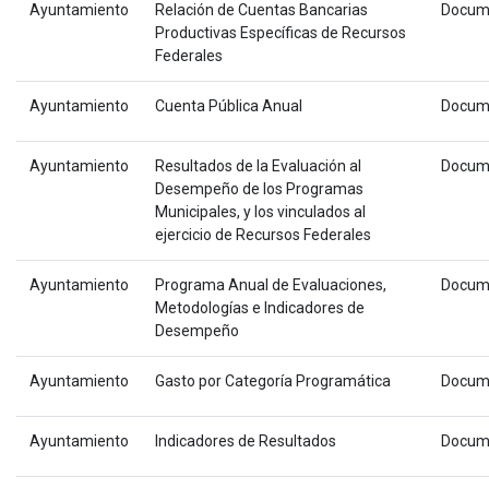
Ayuntamiento
Relación de Cuentas Bancarias
Docum
Productivas Específicas de Recursos
Federales
Ayuntamiento
Cuenta Pública Anual
Docum
Ayuntamiento
Resultados de la Evaluación al
Docum
Desempeño de los Programas
Municipales, y los vinculados al
ejercicio de Recursos Federales
Ayuntamiento
Programa Anual de Evaluaciones,
Docum
Metodologías e Indicadores de
Desempeño
Ayuntamiento
Gasto por Categoría Programática
Docum
Ayuntamiento
Indicadores de Resultados
Docum