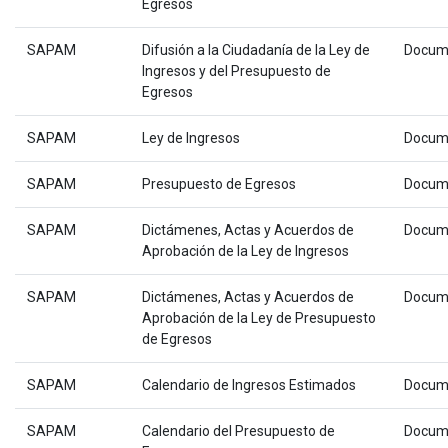
Egresos
SAPAM
Difusión a la Ciudadanía de la Ley de
Docum
Ingresos y del Presupuesto de
Egresos
SAPAM
Ley de Ingresos
Docum
SAPAM
Presupuesto de Egresos
Docum
SAPAM
Dictámenes, Actas y Acuerdos de
Docum
Aprobación de la Ley de Ingresos
SAPAM
Dictámenes, Actas y Acuerdos de
Docum
Aprobación de la Ley de Presupuesto
de Egresos
SAPAM
Calendario de Ingresos Estimados
Docum
SAPAM
Calendario del Presupuesto de
Docum