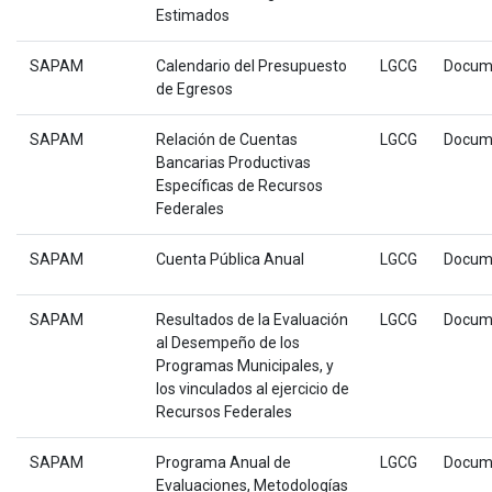
Estimados
SAPAM
Calendario del Presupuesto
LGCG
Docum
de Egresos
SAPAM
Relación de Cuentas
LGCG
Docum
Bancarias Productivas
Específicas de Recursos
Federales
SAPAM
Cuenta Pública Anual
LGCG
Docum
SAPAM
Resultados de la Evaluación
LGCG
Docum
al Desempeño de los
Programas Municipales, y
los vinculados al ejercicio de
Recursos Federales
SAPAM
Programa Anual de
LGCG
Docum
Evaluaciones, Metodologías