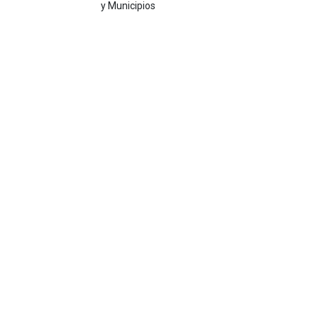
y Municipios