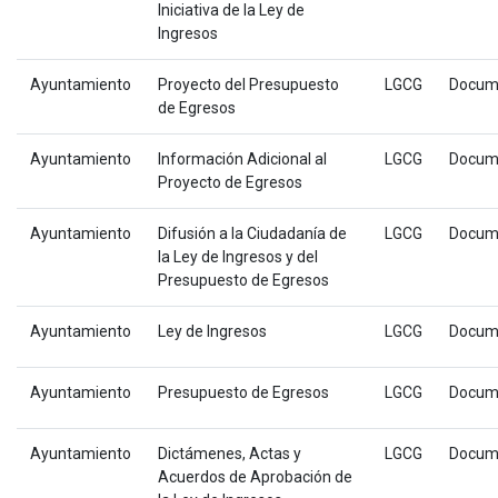
Iniciativa de la Ley de
Ingresos
Ayuntamiento
Proyecto del Presupuesto
LGCG
Docum
de Egresos
Ayuntamiento
Información Adicional al
LGCG
Docum
Proyecto de Egresos
Ayuntamiento
Difusión a la Ciudadanía de
LGCG
Docum
la Ley de Ingresos y del
Presupuesto de Egresos
Ayuntamiento
Ley de Ingresos
LGCG
Docum
Ayuntamiento
Presupuesto de Egresos
LGCG
Docum
Ayuntamiento
Dictámenes, Actas y
LGCG
Docum
Acuerdos de Aprobación de