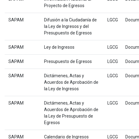
Proyecto de Egresos
SAPAM
Difusión a la Ciudadanía de
LGCG
Docum
la Ley de Ingresos y del
Presupuesto de Egresos
SAPAM
Ley de Ingresos
LGCG
Docum
SAPAM
Presupuesto de Egresos
LGCG
Docum
SAPAM
Dictámenes, Actas y
LGCG
Docum
Acuerdos de Aprobación de
la Ley de Ingresos
SAPAM
Dictámenes, Actas y
LGCG
Docum
Acuerdos de Aprobación de
la Ley de Presupuesto de
Egresos
SAPAM
Calendario de Ingresos
LGCG
Docum