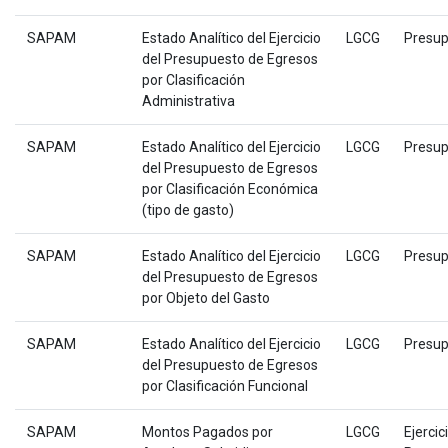
SAPAM
Estado Analítico del Ejercicio
LGCG
Presup
del Presupuesto de Egresos
por Clasificación
Administrativa
SAPAM
Estado Analítico del Ejercicio
LGCG
Presup
del Presupuesto de Egresos
por Clasificación Económica
(tipo de gasto)
SAPAM
Estado Analítico del Ejercicio
LGCG
Presup
del Presupuesto de Egresos
por Objeto del Gasto
SAPAM
Estado Analítico del Ejercicio
LGCG
Presup
del Presupuesto de Egresos
por Clasificación Funcional
SAPAM
Montos Pagados por
LGCG
Ejercic