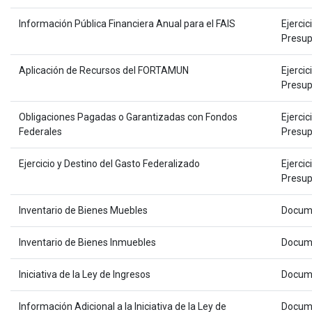
Información Pública Financiera Anual para el FAIS
Ejercic
Presup
Aplicación de Recursos del FORTAMUN
Ejercic
Presup
Obligaciones Pagadas o Garantizadas con Fondos
Ejercic
Federales
Presup
Ejercicio y Destino del Gasto Federalizado
Ejercic
Presup
Inventario de Bienes Muebles
Docum
Inventario de Bienes Inmuebles
Docum
Iniciativa de la Ley de Ingresos
Docum
Información Adicional a la Iniciativa de la Ley de
Docum