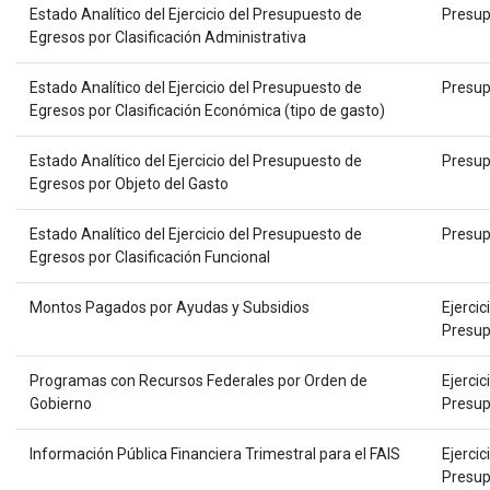
Estado Analítico del Ejercicio del Presupuesto de
Presup
Egresos por Clasificación Administrativa
Estado Analítico del Ejercicio del Presupuesto de
Presup
Egresos por Clasificación Económica (tipo de gasto)
Estado Analítico del Ejercicio del Presupuesto de
Presup
Egresos por Objeto del Gasto
Estado Analítico del Ejercicio del Presupuesto de
Presup
Egresos por Clasificación Funcional
Montos Pagados por Ayudas y Subsidios
Ejercic
Presup
Programas con Recursos Federales por Orden de
Ejercic
Gobierno
Presup
Información Pública Financiera Trimestral para el FAIS
Ejercic
Presup