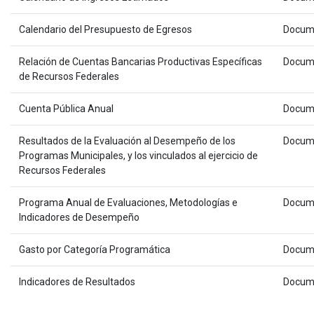
Calendario del Presupuesto de Egresos
Docum
Relación de Cuentas Bancarias Productivas Específicas
Docum
de Recursos Federales
Cuenta Pública Anual
Docum
Resultados de la Evaluación al Desempeño de los
Docum
Programas Municipales, y los vinculados al ejercicio de
Recursos Federales
Programa Anual de Evaluaciones, Metodologías e
Docum
Indicadores de Desempeño
Gasto por Categoría Programática
Docum
Indicadores de Resultados
Docum