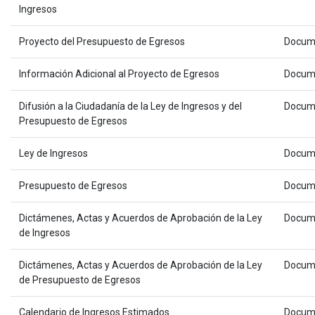
Ingresos
Proyecto del Presupuesto de Egresos
Docum
Información Adicional al Proyecto de Egresos
Docum
Difusión a la Ciudadanía de la Ley de Ingresos y del
Docum
Presupuesto de Egresos
Ley de Ingresos
Docum
Presupuesto de Egresos
Docum
Dictámenes, Actas y Acuerdos de Aprobación de la Ley
Docum
de Ingresos
Dictámenes, Actas y Acuerdos de Aprobación de la Ley
Docum
de Presupuesto de Egresos
Calendario de Ingresos Estimados
Docum