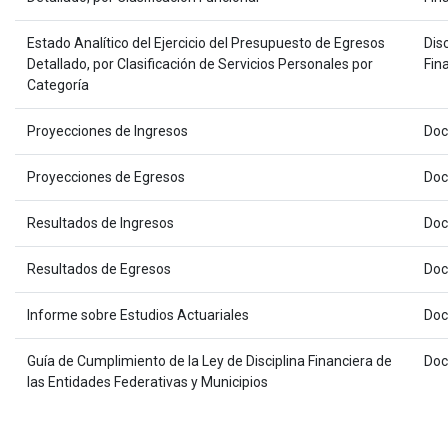
Estado Analítico del Ejercicio del Presupuesto de Egresos
Disc
Detallado, por Clasificación de Servicios Personales por
Fin
Categoría
Proyecciones de Ingresos
Do
Proyecciones de Egresos
Do
Resultados de Ingresos
Do
Resultados de Egresos
Do
Informe sobre Estudios Actuariales
Do
Guía de Cumplimiento de la Ley de Disciplina Financiera de
Do
las Entidades Federativas y Municipios