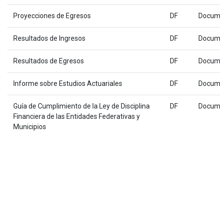
Proyecciones de Egresos
DF
Docum
Resultados de Ingresos
DF
Docum
Resultados de Egresos
DF
Docum
Informe sobre Estudios Actuariales
DF
Docum
Guía de Cumplimiento de la Ley de Disciplina
DF
Docum
Financiera de las Entidades Federativas y
Municipios