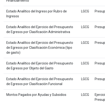
Financiamiento
Estado Analítico del Ingreso por Rubro de
LGCG
Presup
Ingresos
Estado Analítico del Ejercicio del Presupuesto
LGCG
Presup
de Egresos por Clasificación Administrativa
Estado Analítico del Ejercicio del Presupuesto
LGCG
Presup
de Egresos por Clasificación Económica (tipo
de gasto)
Estado Analítico del Ejercicio del Presupuesto
LGCG
Presup
de Egresos por Objeto del Gasto
Estado Analítico del Ejercicio del Presupuesto
LGCG
Presup
de Egresos por Clasificación Funcional
Montos Pagados por Ayudas y Subsidios
LGCG
Ejercic
Presup