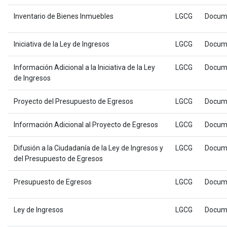
Inventario de Bienes Inmuebles
LGCG
Docum
Iniciativa de la Ley de Ingresos
LGCG
Docum
Información Adicional a la Iniciativa de la Ley
LGCG
Docum
de Ingresos
Proyecto del Presupuesto de Egresos
LGCG
Docum
Información Adicional al Proyecto de Egresos
LGCG
Docum
Difusión a la Ciudadanía de la Ley de Ingresos y
LGCG
Docum
del Presupuesto de Egresos
Presupuesto de Egresos
LGCG
Docum
Ley de Ingresos
LGCG
Docum