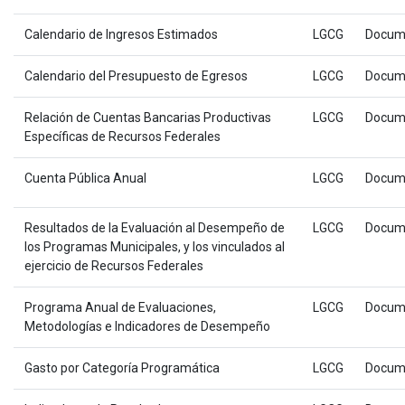
Calendario de Ingresos Estimados
LGCG
Docum
Calendario del Presupuesto de Egresos
LGCG
Docum
Relación de Cuentas Bancarias Productivas
LGCG
Docum
Específicas de Recursos Federales
Cuenta Pública Anual
LGCG
Docum
Resultados de la Evaluación al Desempeño de
LGCG
Docum
los Programas Municipales, y los vinculados al
ejercicio de Recursos Federales
Programa Anual de Evaluaciones,
LGCG
Docum
Metodologías e Indicadores de Desempeño
Gasto por Categoría Programática
LGCG
Docum