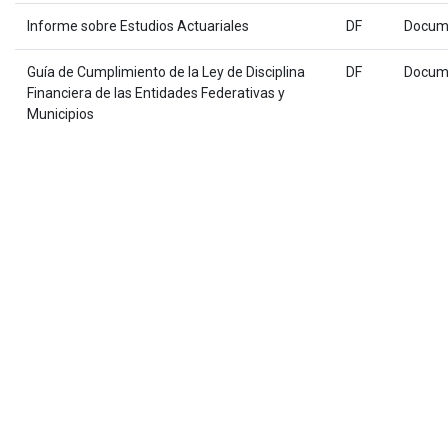
Informe sobre Estudios Actuariales
DF
Docum
Guía de Cumplimiento de la Ley de Disciplina
DF
Docum
Financiera de las Entidades Federativas y
Municipios