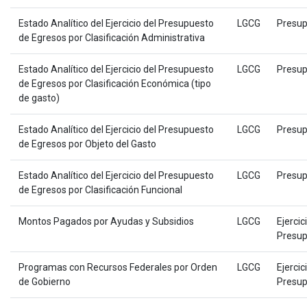
Estado Analítico del Ejercicio del Presupuesto
LGCG
Presup
de Egresos por Clasificación Administrativa
Estado Analítico del Ejercicio del Presupuesto
LGCG
Presup
de Egresos por Clasificación Económica (tipo
de gasto)
Estado Analítico del Ejercicio del Presupuesto
LGCG
Presup
de Egresos por Objeto del Gasto
Estado Analítico del Ejercicio del Presupuesto
LGCG
Presup
de Egresos por Clasificación Funcional
Montos Pagados por Ayudas y Subsidios
LGCG
Ejercic
Presup
Programas con Recursos Federales por Orden
LGCG
Ejercic
de Gobierno
Presup