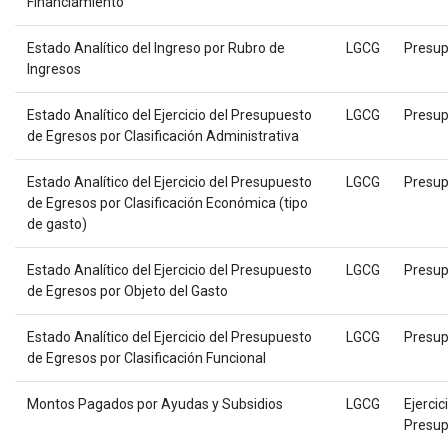
Financiamiento
Estado Analítico del Ingreso por Rubro de
LGCG
Presup
Ingresos
Estado Analítico del Ejercicio del Presupuesto
LGCG
Presup
de Egresos por Clasificación Administrativa
Estado Analítico del Ejercicio del Presupuesto
LGCG
Presup
de Egresos por Clasificación Económica (tipo
de gasto)
Estado Analítico del Ejercicio del Presupuesto
LGCG
Presup
de Egresos por Objeto del Gasto
Estado Analítico del Ejercicio del Presupuesto
LGCG
Presup
de Egresos por Clasificación Funcional
Montos Pagados por Ayudas y Subsidios
LGCG
Ejercic
Presup