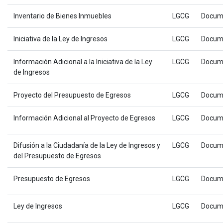
Inventario de Bienes Inmuebles
LGCG
Docum
Iniciativa de la Ley de Ingresos
LGCG
Docum
Información Adicional a la Iniciativa de la Ley
LGCG
Docum
de Ingresos
Proyecto del Presupuesto de Egresos
LGCG
Docum
Información Adicional al Proyecto de Egresos
LGCG
Docum
Difusión a la Ciudadanía de la Ley de Ingresos y
LGCG
Docum
del Presupuesto de Egresos
Presupuesto de Egresos
LGCG
Docum
Ley de Ingresos
LGCG
Docum