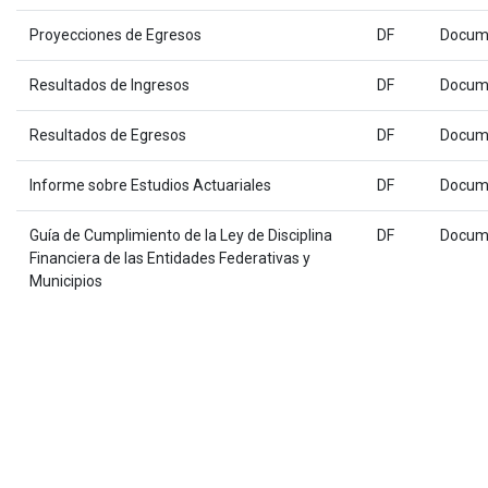
Proyecciones de Egresos
DF
Docum
Resultados de Ingresos
DF
Docum
Resultados de Egresos
DF
Docum
Informe sobre Estudios Actuariales
DF
Docum
Guía de Cumplimiento de la Ley de Disciplina
DF
Docum
Financiera de las Entidades Federativas y
Municipios