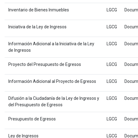
Inventario de Bienes Inmuebles
LGCG
Docum
Iniciativa de la Ley de Ingresos
LGCG
Docum
Información Adicional a la Iniciativa de la Ley
LGCG
Docum
de Ingresos
Proyecto del Presupuesto de Egresos
LGCG
Docum
Información Adicional al Proyecto de Egresos
LGCG
Docum
Difusión a la Ciudadanía de la Ley de Ingresos y
LGCG
Docum
del Presupuesto de Egresos
Presupuesto de Egresos
LGCG
Docum
Ley de Ingresos
LGCG
Docum