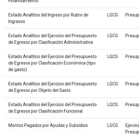
Financiamiento
Estado Analítico del Ingreso por Rubro de
LGCG
Presup
Ingresos
Estado Analítico del Ejercicio del Presupuesto
LGCG
Presup
de Egresos por Clasificación Administrativa
Estado Analítico del Ejercicio del Presupuesto
LGCG
Presup
de Egresos por Clasificación Económica (tipo
de gasto)
Estado Analítico del Ejercicio del Presupuesto
LGCG
Presup
de Egresos por Objeto del Gasto
Estado Analítico del Ejercicio del Presupuesto
LGCG
Presup
de Egresos por Clasificación Funcional
Montos Pagados por Ayudas y Subsidios
LGCG
Ejercic
Presup