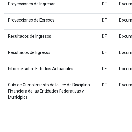
Proyecciones de Ingresos
DF
Docum
Proyecciones de Egresos
DF
Docum
Resultados de Ingresos
DF
Docum
Resultados de Egresos
DF
Docum
Informe sobre Estudios Actuariales
DF
Docum
Guía de Cumplimiento de la Ley de Disciplina
DF
Docum
Financiera de las Entidades Federativas y
Municipios