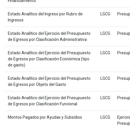
Financiamiento
Estado Analítico del Ingreso por Rubro de
LGCG
Presup
Ingresos
Estado Analítico del Ejercicio del Presupuesto
LGCG
Presup
de Egresos por Clasificación Administrativa
Estado Analítico del Ejercicio del Presupuesto
LGCG
Presup
de Egresos por Clasificación Económica (tipo
de gasto)
Estado Analítico del Ejercicio del Presupuesto
LGCG
Presup
de Egresos por Objeto del Gasto
Estado Analítico del Ejercicio del Presupuesto
LGCG
Presup
de Egresos por Clasificación Funcional
Montos Pagados por Ayudas y Subsidios
LGCG
Ejercic
Presup