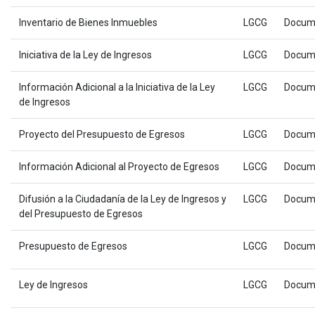
Inventario de Bienes Inmuebles
LGCG
Docum
Iniciativa de la Ley de Ingresos
LGCG
Docum
Información Adicional a la Iniciativa de la Ley
LGCG
Docum
de Ingresos
Proyecto del Presupuesto de Egresos
LGCG
Docum
Información Adicional al Proyecto de Egresos
LGCG
Docum
Difusión a la Ciudadanía de la Ley de Ingresos y
LGCG
Docum
del Presupuesto de Egresos
Presupuesto de Egresos
LGCG
Docum
Ley de Ingresos
LGCG
Docum