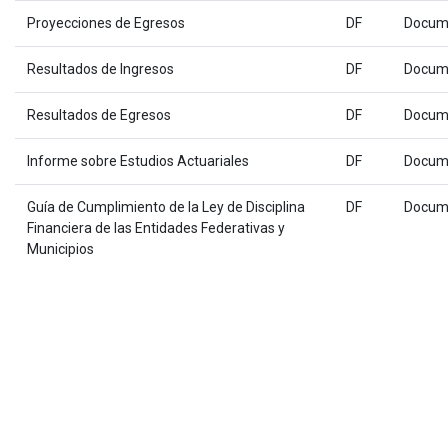
Proyecciones de Egresos
DF
Docum
Resultados de Ingresos
DF
Docum
Resultados de Egresos
DF
Docum
Informe sobre Estudios Actuariales
DF
Docum
Guía de Cumplimiento de la Ley de Disciplina
DF
Docum
Financiera de las Entidades Federativas y
Municipios