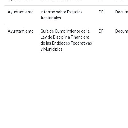
Ayuntamiento
Informe sobre Estudios
DF
Docum
Actuariales
Ayuntamiento
Guía de Cumplimiento de la
DF
Docum
Ley de Disciplina Financiera
de las Entidades Federativas
y Municipios