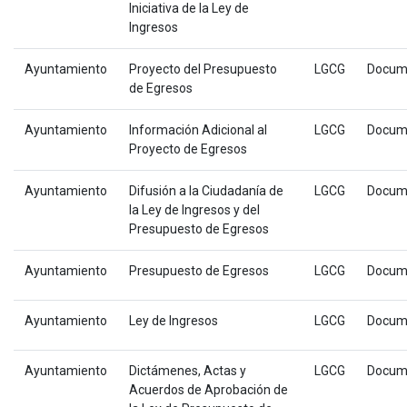
Iniciativa de la Ley de
Ingresos
Ayuntamiento
Proyecto del Presupuesto
LGCG
Docum
de Egresos
Ayuntamiento
Información Adicional al
LGCG
Docum
Proyecto de Egresos
Ayuntamiento
Difusión a la Ciudadanía de
LGCG
Docum
la Ley de Ingresos y del
Presupuesto de Egresos
Ayuntamiento
Presupuesto de Egresos
LGCG
Docum
Ayuntamiento
Ley de Ingresos
LGCG
Docum
Ayuntamiento
Dictámenes, Actas y
LGCG
Docum
Acuerdos de Aprobación de