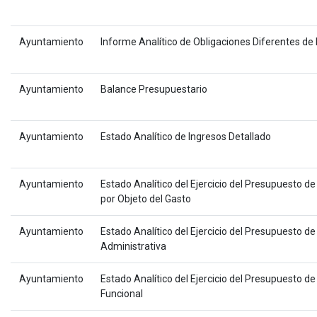
Ayuntamiento
Informe Analítico de Obligaciones Diferentes de
Ayuntamiento
Balance Presupuestario
Ayuntamiento
Estado Analítico de Ingresos Detallado
Ayuntamiento
Estado Analítico del Ejercicio del Presupuesto de
por Objeto del Gasto
Ayuntamiento
Estado Analítico del Ejercicio del Presupuesto de
Administrativa
Ayuntamiento
Estado Analítico del Ejercicio del Presupuesto de
Funcional