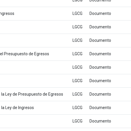
LGCG
Documento
 Ingresos
LGCG
Documento
LGCG
Documento
LGCG
Documento
 del Presupuesto de Egresos
LGCG
Documento
LGCG
Documento
LGCG
Documento
 la Ley de Presupuesto de Egresos
LGCG
Documento
la Ley de Ingresos
LGCG
Documento
LGCG
Documento