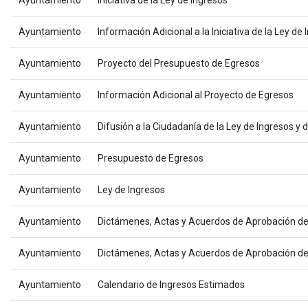
Ayuntamiento
Iniciativa de la Ley de Ingresos
Ayuntamiento
Información Adicional a la Iniciativa de la Ley de
Ayuntamiento
Proyecto del Presupuesto de Egresos
Ayuntamiento
Información Adicional al Proyecto de Egresos
Ayuntamiento
Difusión a la Ciudadanía de la Ley de Ingresos y
Ayuntamiento
Presupuesto de Egresos
Ayuntamiento
Ley de Ingresos
Ayuntamiento
Dictámenes, Actas y Acuerdos de Aprobación de
Ayuntamiento
Dictámenes, Actas y Acuerdos de Aprobación de 
Ayuntamiento
Calendario de Ingresos Estimados