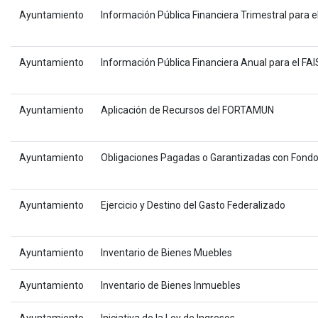
Ayuntamiento
Información Pública Financiera Trimestral para e
Ayuntamiento
Información Pública Financiera Anual para el FAI
Ayuntamiento
Aplicación de Recursos del FORTAMUN
Ayuntamiento
Obligaciones Pagadas o Garantizadas con Fondo
Ayuntamiento
Ejercicio y Destino del Gasto Federalizado
Ayuntamiento
Inventario de Bienes Muebles
Ayuntamiento
Inventario de Bienes Inmuebles