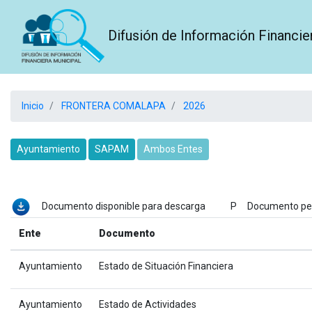
Difusión de Información Financie
Inicio
FRONTERA COMALAPA
2026
Ayuntamiento
SAPAM
Ambos Entes
Documento disponible para descarga P Documento p
Ente
Documento
Ayuntamiento
Estado de Situación Financiera
Ayuntamiento
Estado de Actividades