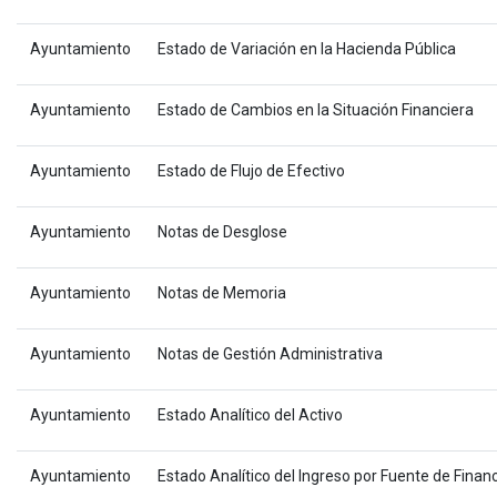
Ayuntamiento
Estado de Variación en la Hacienda Pública
Ayuntamiento
Estado de Cambios en la Situación Financiera
Ayuntamiento
Estado de Flujo de Efectivo
Ayuntamiento
Notas de Desglose
Ayuntamiento
Notas de Memoria
Ayuntamiento
Notas de Gestión Administrativa
Ayuntamiento
Estado Analítico del Activo
Ayuntamiento
Estado Analítico del Ingreso por Fuente de Fina