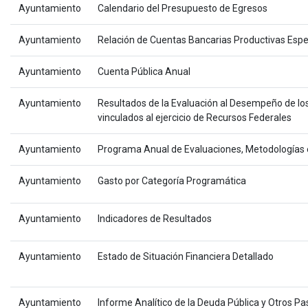
Ayuntamiento
Calendario del Presupuesto de Egresos
Ayuntamiento
Relación de Cuentas Bancarias Productivas Espe
Ayuntamiento
Cuenta Pública Anual
Ayuntamiento
Resultados de la Evaluación al Desempeño de lo
vinculados al ejercicio de Recursos Federales
Ayuntamiento
Programa Anual de Evaluaciones, Metodologías
Ayuntamiento
Gasto por Categoría Programática
Ayuntamiento
Indicadores de Resultados
Ayuntamiento
Estado de Situación Financiera Detallado
Ayuntamiento
Informe Analítico de la Deuda Pública y Otros Pa