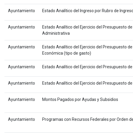
Ayuntamiento
Estado Analítico del Ingreso por Rubro de Ingres
Ayuntamiento
Estado Analítico del Ejercicio del Presupuesto de
Administrativa
Ayuntamiento
Estado Analítico del Ejercicio del Presupuesto de
Económica (tipo de gasto)
Ayuntamiento
Estado Analítico del Ejercicio del Presupuesto d
Ayuntamiento
Estado Analítico del Ejercicio del Presupuesto de
Ayuntamiento
Montos Pagados por Ayudas y Subsidios
Ayuntamiento
Programas con Recursos Federales por Orden d