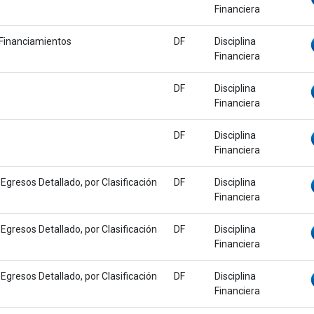
Financiera
 Financiamientos
DF
Disciplina
Financiera
DF
Disciplina
Financiera
DF
Disciplina
Financiera
 Egresos Detallado, por Clasificación
DF
Disciplina
Financiera
 Egresos Detallado, por Clasificación
DF
Disciplina
Financiera
 Egresos Detallado, por Clasificación
DF
Disciplina
Financiera