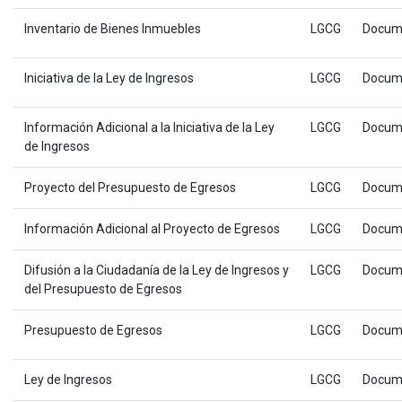
Inventario de Bienes Inmuebles
LGCG
Docum
Iniciativa de la Ley de Ingresos
LGCG
Docum
Información Adicional a la Iniciativa de la Ley
LGCG
Docum
de Ingresos
Proyecto del Presupuesto de Egresos
LGCG
Docum
Información Adicional al Proyecto de Egresos
LGCG
Docum
Difusión a la Ciudadanía de la Ley de Ingresos y
LGCG
Docum
del Presupuesto de Egresos
Presupuesto de Egresos
LGCG
Docum
Ley de Ingresos
LGCG
Docum