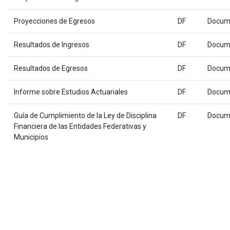
Proyecciones de Egresos
DF
Docum
Resultados de Ingresos
DF
Docum
Resultados de Egresos
DF
Docum
Informe sobre Estudios Actuariales
DF
Docum
Guía de Cumplimiento de la Ley de Disciplina
DF
Docum
Financiera de las Entidades Federativas y
Municipios