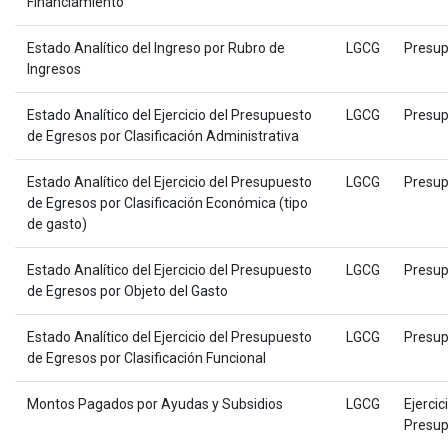
Financiamiento
Estado Analítico del Ingreso por Rubro de
LGCG
Presup
Ingresos
Estado Analítico del Ejercicio del Presupuesto
LGCG
Presup
de Egresos por Clasificación Administrativa
Estado Analítico del Ejercicio del Presupuesto
LGCG
Presup
de Egresos por Clasificación Económica (tipo
de gasto)
Estado Analítico del Ejercicio del Presupuesto
LGCG
Presup
de Egresos por Objeto del Gasto
Estado Analítico del Ejercicio del Presupuesto
LGCG
Presup
de Egresos por Clasificación Funcional
Montos Pagados por Ayudas y Subsidios
LGCG
Ejercic
Presup