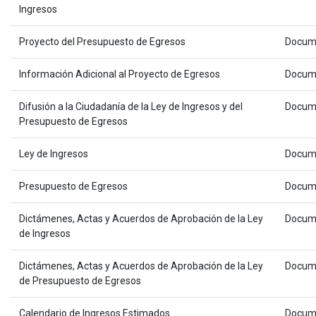
Ingresos
Proyecto del Presupuesto de Egresos
Docum
Información Adicional al Proyecto de Egresos
Docum
Difusión a la Ciudadanía de la Ley de Ingresos y del
Docum
Presupuesto de Egresos
Ley de Ingresos
Docum
Presupuesto de Egresos
Docum
Dictámenes, Actas y Acuerdos de Aprobación de la Ley
Docum
de Ingresos
Dictámenes, Actas y Acuerdos de Aprobación de la Ley
Docum
de Presupuesto de Egresos
Calendario de Ingresos Estimados
Docum