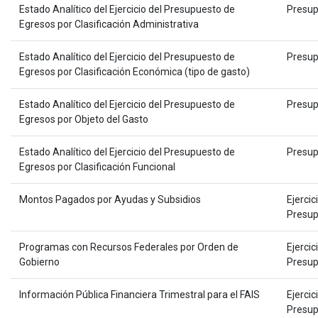
Estado Analítico del Ejercicio del Presupuesto de
Presup
Egresos por Clasificación Administrativa
Estado Analítico del Ejercicio del Presupuesto de
Presup
Egresos por Clasificación Económica (tipo de gasto)
Estado Analítico del Ejercicio del Presupuesto de
Presup
Egresos por Objeto del Gasto
Estado Analítico del Ejercicio del Presupuesto de
Presup
Egresos por Clasificación Funcional
Montos Pagados por Ayudas y Subsidios
Ejercic
Presup
Programas con Recursos Federales por Orden de
Ejercic
Gobierno
Presup
Información Pública Financiera Trimestral para el FAIS
Ejercic
Presup