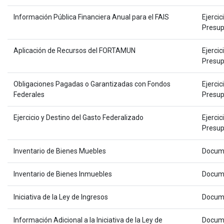
Información Pública Financiera Anual para el FAIS
Ejercic
Presup
Aplicación de Recursos del FORTAMUN
Ejercic
Presup
Obligaciones Pagadas o Garantizadas con Fondos
Ejercic
Federales
Presup
Ejercicio y Destino del Gasto Federalizado
Ejercic
Presup
Inventario de Bienes Muebles
Docum
Inventario de Bienes Inmuebles
Docum
Iniciativa de la Ley de Ingresos
Docum
Información Adicional a la Iniciativa de la Ley de
Docum