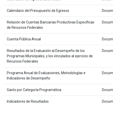
Calendario del Presupuesto de Egresos
Docum
Relación de Cuentas Bancarias Productivas Específicas
Docum
de Recursos Federales
Cuenta Pública Anual
Docum
Resultados de la Evaluación al Desempeño de los
Docum
Programas Municipales, y los vinculados al ejercicio de
Recursos Federales
Programa Anual de Evaluaciones, Metodologías e
Docum
Indicadores de Desempeño
Gasto por Categoría Programática
Docum
Indicadores de Resultados
Docum