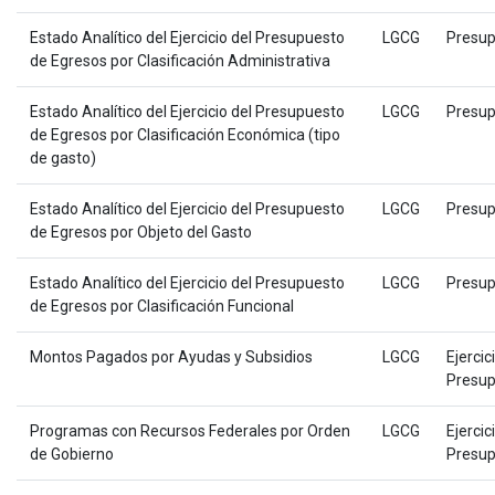
Estado Analítico del Ejercicio del Presupuesto
LGCG
Presup
de Egresos por Clasificación Administrativa
Estado Analítico del Ejercicio del Presupuesto
LGCG
Presup
de Egresos por Clasificación Económica (tipo
de gasto)
Estado Analítico del Ejercicio del Presupuesto
LGCG
Presup
de Egresos por Objeto del Gasto
Estado Analítico del Ejercicio del Presupuesto
LGCG
Presup
de Egresos por Clasificación Funcional
Montos Pagados por Ayudas y Subsidios
LGCG
Ejercic
Presup
Programas con Recursos Federales por Orden
LGCG
Ejercic
de Gobierno
Presup