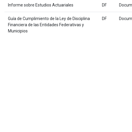
Informe sobre Estudios Actuariales
DF
Docum
Guía de Cumplimiento de la Ley de Disciplina
DF
Docum
Financiera de las Entidades Federativas y
Municipios