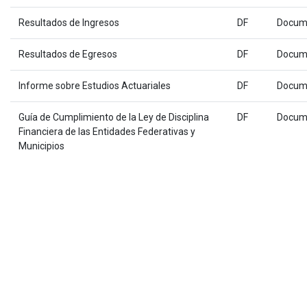
Resultados de Ingresos
DF
Docum
Resultados de Egresos
DF
Docum
Informe sobre Estudios Actuariales
DF
Docum
Guía de Cumplimiento de la Ley de Disciplina
DF
Docum
Financiera de las Entidades Federativas y
Municipios