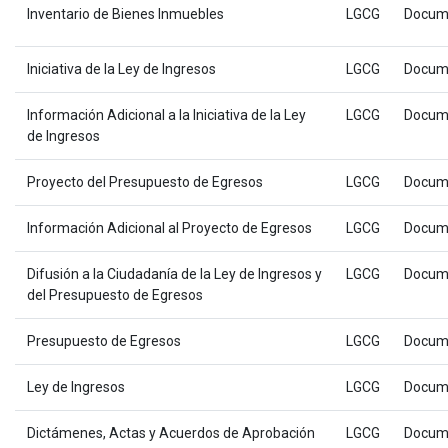
Inventario de Bienes Inmuebles
LGCG
Docum
Iniciativa de la Ley de Ingresos
LGCG
Docum
Información Adicional a la Iniciativa de la Ley
LGCG
Docum
de Ingresos
Proyecto del Presupuesto de Egresos
LGCG
Docum
Información Adicional al Proyecto de Egresos
LGCG
Docum
Difusión a la Ciudadanía de la Ley de Ingresos y
LGCG
Docum
del Presupuesto de Egresos
Presupuesto de Egresos
LGCG
Docum
Ley de Ingresos
LGCG
Docum
Dictámenes, Actas y Acuerdos de Aprobación
LGCG
Docum