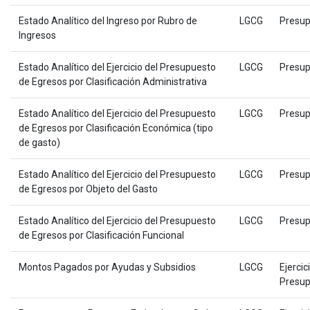
Estado Analítico del Ingreso por Rubro de
LGCG
Presup
Ingresos
Estado Analítico del Ejercicio del Presupuesto
LGCG
Presup
de Egresos por Clasificación Administrativa
Estado Analítico del Ejercicio del Presupuesto
LGCG
Presup
de Egresos por Clasificación Económica (tipo
de gasto)
Estado Analítico del Ejercicio del Presupuesto
LGCG
Presup
de Egresos por Objeto del Gasto
Estado Analítico del Ejercicio del Presupuesto
LGCG
Presup
de Egresos por Clasificación Funcional
Montos Pagados por Ayudas y Subsidios
LGCG
Ejercic
Presup